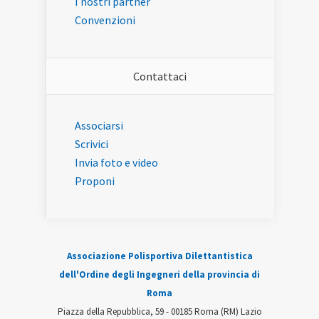
I nostri partner
Convenzioni
Contattaci
Associarsi
Scrivici
Invia foto e video
Proponi
Associazione Polisportiva Dilettantistica
dell'Ordine degli Ingegneri della provincia di
Roma
Piazza della Repubblica, 59 - 00185 Roma (RM) Lazio