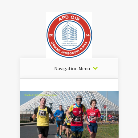
Navigation Menu