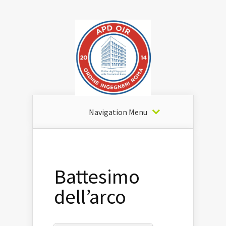
Navigation Menu
Battesimo
dell’arco