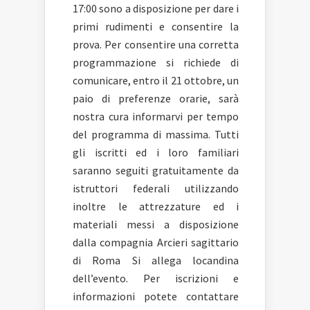
17:00 sono a disposizione per dare i
primi rudimenti e consentire la
prova. Per consentire una corretta
programmazione si richiede di
comunicare, entro il 21 ottobre, un
paio di preferenze orarie, sarà
nostra cura informarvi per tempo
del programma di massima. Tutti
gli iscritti ed i loro familiari
saranno seguiti gratuitamente da
istruttori federali utilizzando
inoltre le attrezzature ed i
materiali messi a disposizione
dalla compagnia Arcieri sagittario
di Roma Si allega locandina
dell’evento. Per iscrizioni e
informazioni potete contattare