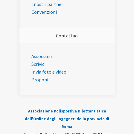
I nostri partner
Convenzioni
Contattaci
Associarsi
Scrivici
Invia foto e video
Proponi
Associazione Polisportiva Dilettantistica
dell'Ordine degli Ingegneri della provincia di
Roma