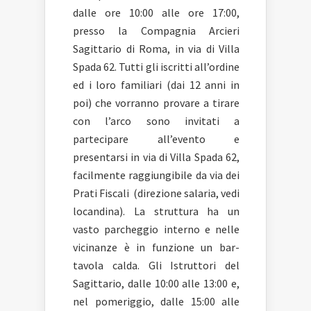
dalle ore 10:00 alle ore 17:00,
presso la Compagnia Arcieri
Sagittario di Roma, in via di Villa
Spada 62. Tutti gli iscritti all’ordine
ed i loro familiari (dai 12 anni in
poi) che vorranno provare a tirare
con l’arco sono invitati a
partecipare all’evento e
presentarsi in via di Villa Spada 62,
facilmente raggiungibile da via dei
Prati Fiscali (direzione salaria, vedi
locandina). La struttura ha un
vasto parcheggio interno e nelle
vicinanze è in funzione un bar-
tavola calda. Gli Istruttori del
Sagittario, dalle 10:00 alle 13:00 e,
nel pomeriggio, dalle 15:00 alle