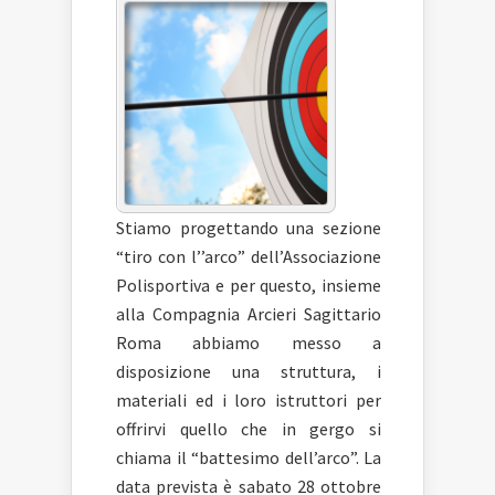
Stiamo progettando una sezione
“tiro con l’’arco” dell’Associazione
Polisportiva e per questo, insieme
alla Compagnia Arcieri Sagittario
Roma abbiamo messo a
disposizione una struttura, i
materiali ed i loro istruttori per
offrirvi quello che in gergo si
chiama il “battesimo dell’arco”. La
data prevista è sabato 28 ottobre